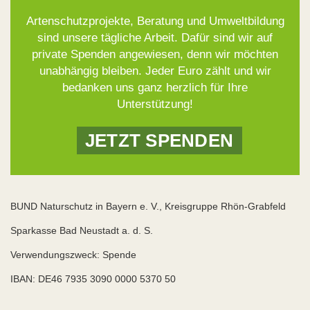
Artenschutzprojekte, Beratung und Umweltbildung
sind unsere tägliche Arbeit. Dafür sind wir auf
private Spenden angewiesen, denn wir möchten
unabhängig bleiben. Jeder Euro zählt und wir
bedanken uns ganz herzlich für Ihre
Unterstützung!
JETZT SPENDEN
BUND Naturschutz in Bayern e. V., Kreisgruppe Rhön-Grabfeld
Sparkasse Bad Neustadt a. d. S.
Verwendungszweck: Spende
IBAN: DE46 7935 3090 0000 5370 50