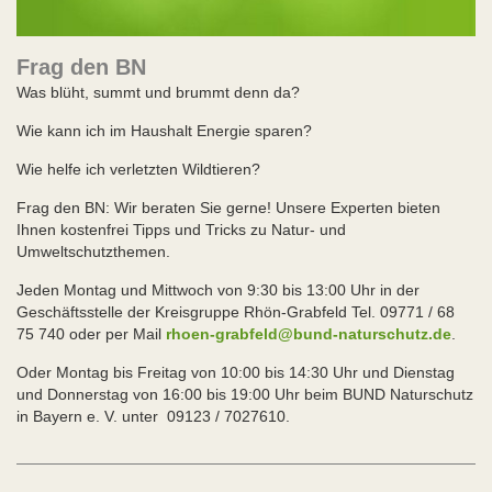
Frag den BN
Was blüht, summt und brummt denn da?
Wie kann ich im Haushalt Energie sparen?
Wie helfe ich verletzten Wildtieren?
Frag den BN: Wir beraten Sie gerne! Unsere Experten bieten
Ihnen kostenfrei Tipps und Tricks zu Natur- und
Umweltschutzthemen.
Jeden Montag und Mittwoch von 9:30 bis 13:00 Uhr in der
Geschäftsstelle der Kreisgruppe Rhön-Grabfeld Tel. 09771 / 68
75 740 oder per Mail
rhoen-grabfeld@bund-naturschutz.de
.
Oder Montag bis Freitag von 10:00 bis 14:30 Uhr und Dienstag
und Donnerstag von 16:00 bis 19:00 Uhr beim BUND Naturschutz
in Bayern e. V. unter 09123 / 7027610.