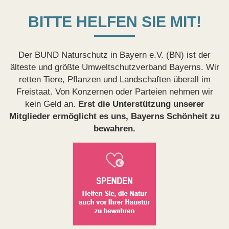
BITTE HELFEN SIE MIT!
Der BUND Naturschutz in Bayern e.V. (BN) ist der
älteste und größte Umweltschutzverband Bayerns. Wir
retten Tiere, Pflanzen und Landschaften überall im
Freistaat. Von Konzernen oder Parteien nehmen wir
kein Geld an.
Erst die Unterstützung unserer
Mitglieder ermöglicht es uns, Bayerns Schönheit zu
bewahren.