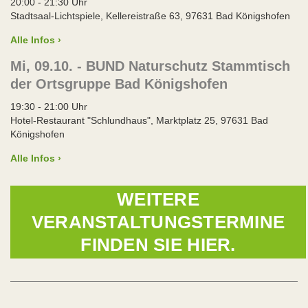
20:00 - 21:30 Uhr
Stadtsaal-Lichtspiele, Kellereistraße 63, 97631 Bad Königshofen
Alle Infos ›
Mi, 09.10. - BUND Naturschutz Stammtisch
der Ortsgruppe Bad Königshofen
19:30 - 21:00 Uhr
Hotel-Restaurant "Schlundhaus", Marktplatz 25, 97631 Bad
Königshofen
Alle Infos ›
WEITERE
VERANSTALTUNGSTERMINE
FINDEN SIE HIER.