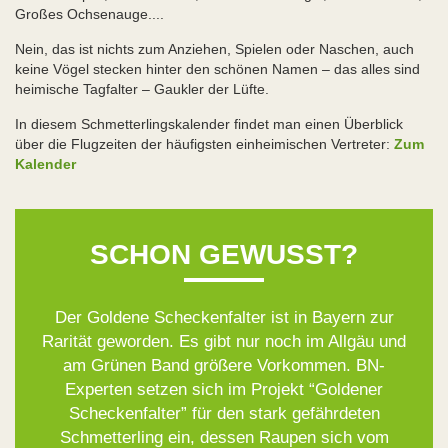
Großes Ochsenauge....
Nein, das ist nichts zum Anziehen, Spielen oder Naschen, auch
keine Vögel stecken hinter den schönen Namen – das alles sind
heimische Tagfalter – Gaukler der Lüfte.
In diesem Schmetterlingskalender findet man einen Überblick
über die Flugzeiten der häufigsten einheimischen Vertreter:
Zum
Kalender
SCHON GEWUSST?
Der Goldene Scheckenfalter ist in Bayern zur
Rarität geworden. Es gibt nur noch im Allgäu und
am Grünen Band größere Vorkommen. BN-
Experten setzen sich im Projekt “Goldener
Scheckenfalter” für den stark gefährdeten
Schmetterling ein, dessen Raupen sich vom