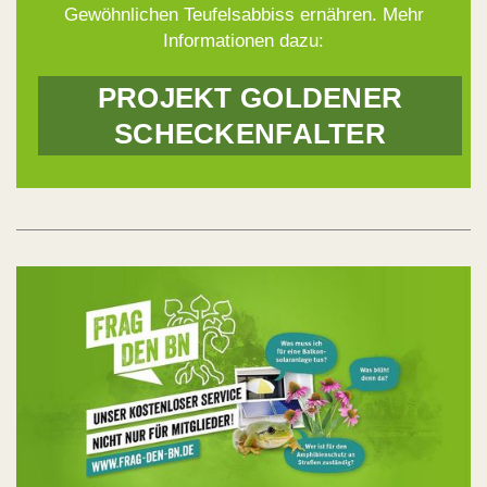
Gewöhnlichen Teufelsabbiss ernähren. Mehr
Informationen dazu:
PROJEKT GOLDENER
SCHECKENFALTER