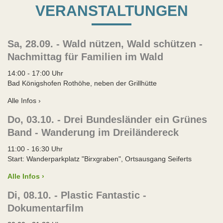
VERANSTALTUNGEN
Sa, 28.09. - Wald nützen, Wald schützen -
Nachmittag für Familien im Wald
14:00 - 17:00 Uhr
Bad Königshofen Rothöhe, neben der Grillhütte
Alle Infos ›
Do, 03.10. - Drei Bundesländer ein Grünes
Band - Wanderung im Dreiländereck
11:00 - 16:30 Uhr
Start: Wanderparkplatz "Birxgraben", Ortsausgang Seiferts
Alle Infos ›
Di, 08.10. - Plastic Fantastic -
Dokumentarfilm