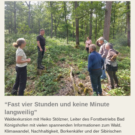
“Fast vier Stunden und keine Minute
langweilig”
Waldexkursion mit Heiko Stölzner, Leiter des Forstbetriebs Bad
Königshofen mit vielen spannenden Informationen zum Wald,
Klimawandel, Nachhaltigkeit, Borkenkäfer und der Sibirischen