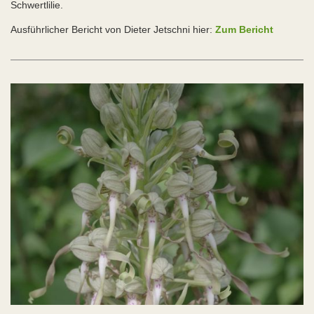
Schwertlilie.
Ausführlicher Bericht von Dieter Jetschni hier:
Zum Bericht