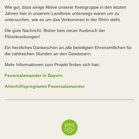
Wie gut, dass einige Aktive unserer Kreisgruppe in den letzten
Jahren hier in unserem Landkreis unterwegs waren um zu
untersuchen, wie es um das Vorkommen in der Rhön steht.
Die gute Nachricht: Bisher kein neuer Ausbruch der
Pilzerkrankungen!
Ein herzliches Dankeschön an alle beteiligten Ehrenamtlichen für
die zahlreichen Stunden an den Gewässern.
Mehr Informationen zum Projekt finden sich hier:
Feuersalamander in Bayern
Artenhilfsprogramm Feuersalamander