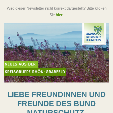
Wird dieser Newsletter nicht korrekt dargestellt? Bitte klicken
Sie
hier
.
LIEBE FREUNDINNEN UND
FREUNDE DES BUND
NATURSCHUTZ,