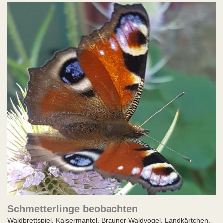
Schmetterlinge beobachten
Waldbrettspiel, Kaisermantel, Brauner Waldvogel, Landkärtchen,