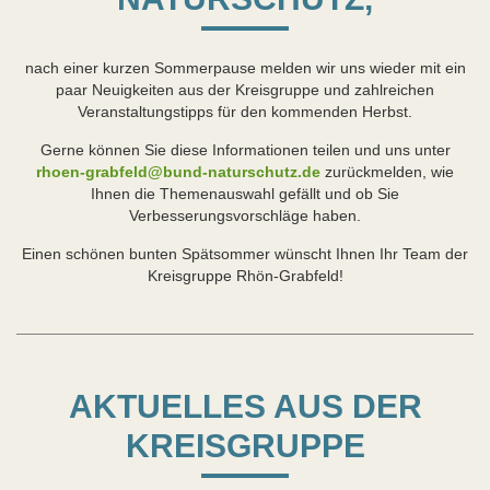
nach einer kurzen Sommerpause melden wir uns wieder mit ein
paar Neuigkeiten aus der Kreisgruppe und zahlreichen
Veranstaltungstipps für den kommenden Herbst.
Gerne können Sie diese Informationen teilen und uns unter
rhoen-grabfeld@bund-naturschutz.de
zurückmelden, wie
Ihnen die Themenauswahl gefällt und ob Sie
Verbesserungsvorschläge haben.
Einen schönen bunten Spätsommer wünscht Ihnen Ihr Team der
Kreisgruppe Rhön-Grabfeld!
AKTUELLES AUS DER
KREISGRUPPE