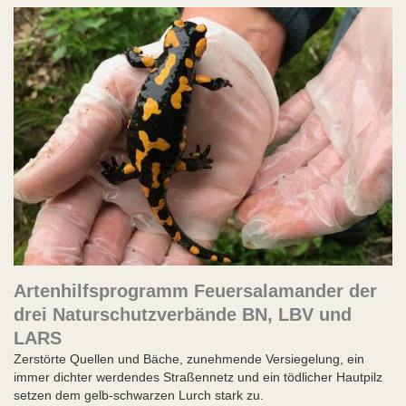
Artenhilfsprogramm Feuersalamander der
drei Naturschutzverbände BN, LBV und
LARS
Zerstörte Quellen und Bäche, zunehmende Versiegelung, ein
immer dichter werdendes Straßennetz und ein tödlicher Hautpilz
setzen dem gelb-schwarzen Lurch stark zu.