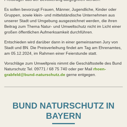
Es sollen bevorzugt Frauen, Männer, Jugendliche, Kinder oder
Gruppen, sowie klein- und mittelständische Unternehmen aus
unserer Stadt und Umgebung ausgezeichnet werden, die ihren
Beitrag zum Thema Natur- und Umweltschutz nicht im Licht einer
großen öffentlichen Aufmerksamkeit durchführen.
Entschieden wird darüber dann in einer gemeinsamen Jury von
Stadt und BN. Die Preisverleihung findet am Tag am Ehrenamtes,
am 05.12.2024, im Rahmen einer Feierstunde statt.
Vorschläge zum Umweltpreis nimmt die Geschäftsstelle des Bund
Naturschutz Tel. 09771 / 68 75 740 oder per Mail
rhoen-
grabfeld@bund-naturschutz.de
gerne entgegen.
BUND NATURSCHUTZ IN
BAYERN