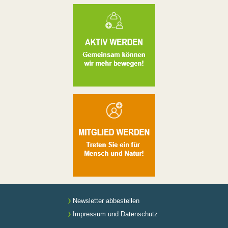
Newsletter abbestellen
Impressum und Datenschutz