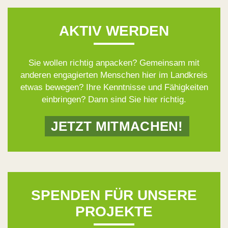
AKTIV WERDEN
Sie wollen richtig anpacken? Gemeinsam mit
anderen engagierten Menschen hier im Landkreis
etwas bewegen? Ihre Kenntnisse und Fähigkeiten
einbringen? Dann sind Sie hier richtig.
JETZT MITMACHEN!
SPENDEN FÜR UNSERE
PROJEKTE