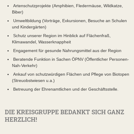
Artenschutzprojekte (Amphibien, Fledermäuse, Wildkatze,
Biber)
Umweltbildung (Vorträge, Exkursionen, Besuche an Schulen
und Kindergärten)
Schutz unserer Region im Hinblick auf Flächenfraß,
Klimawandel, Wasserknappheit
Engagement für gesunde Nahrungsmittel aus der Region
Beratende Funktion in Sachen ÖPNV (Öffentlicher Personen-
Nah-Verkehr)
Ankauf von schutzwürdigen Flächen und Pflege von Biotopen
(Streuobstwiesen u.a.)
Betreuung der Ehrenamtlichen und der Geschäftsstelle.
DIE KREISGRUPPE BEDANKT SICH GANZ
HERZLICH!