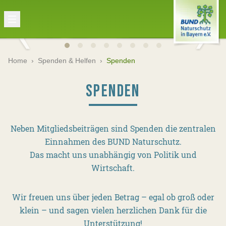
Home
›
Spenden & Helfen
›
Spenden
SPENDEN
Neben Mitgliedsbeiträgen sind Spenden die zentralen
Einnahmen des BUND Naturschutz.
Das macht uns unabhängig von Politik und
Wirtschaft.
Wir freuen uns über jeden Betrag – egal ob groß oder
klein – und sagen vielen herzlichen Dank für die
Unterstützung!