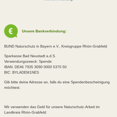
Unsere Bankverbindung:
BUND Naturschutz in Bayern e.V., Kreisgruppe Rhön-Grabfeld
Sparkasse Bad Neustadt a.d.S.
Verwendungszweck: Spende
IBAN: DE46 7935 3090 0000 5370 50
BIC: BYLADEM1NES
Gib bitte deine Adresse an, falls du eine Spendenbescheinigung
möchtest.
Wir verwenden das Geld für unsere Naturschutz-Arbeit im
Landkreis Rhön-Grabfeld: