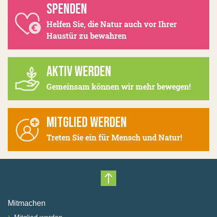
SPENDEN
Helfen Sie, die Natur auch vor Ihrer
Haustür zu bewahren
AKTIV WERDEN
Gemeinsam können wir mehr bewegen!
MITGLIED WERDEN
Treten Sie ein für Mensch und Natur!
Nach oben scrollen
Mitmachen
›