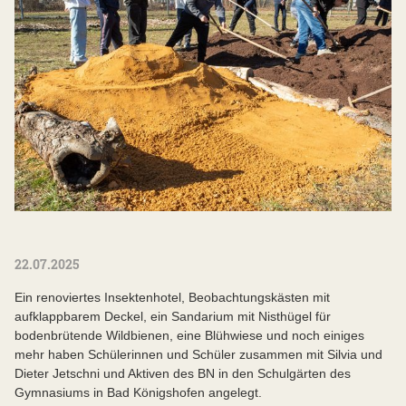
22.07.2025
Ein renoviertes Insektenhotel, Beobachtungskästen mit
aufklappbarem Deckel, ein Sandarium mit Nisthügel für
bodenbrütende Wildbienen, eine Blühwiese und noch einiges
mehr haben Schülerinnen und Schüler zusammen mit Silvia und
Dieter Jetschni und Aktiven des BN in den Schulgärten des
Gymnasiums in Bad Königshofen angelegt.