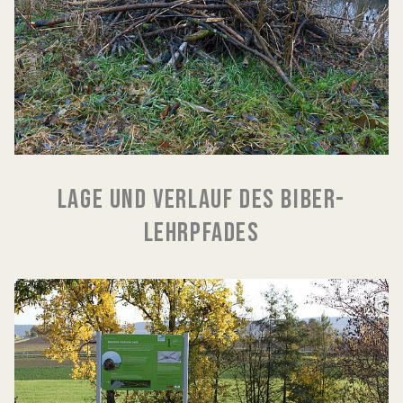
LAGE UND VERLAUF DES BIBER-
LEHRPFADES