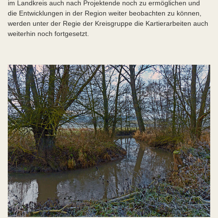
im Landkreis auch nach Projektende noch zu ermöglichen und
die Entwicklungen in der Region weiter beobachten zu können,
werden unter der Regie der Kreisgruppe die Kartierarbeiten auch
weiterhin noch fortgesetzt.