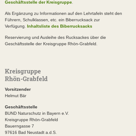
Geschäftsstelle der Kreisgruppe
.
Als Ergänzung zu Informationen auf den Lehrtafeln steht den
Führern, Schulklassen, etc. ein Biberrucksack zur
Verfügung.
Inhaltsliste des Biberrucksacks
Reservierung und Ausleihe des Rucksackes über die
Geschäftsstelle der Kreisgruppe Rhön-Grabfeld.
Kreisgruppe
Rhön-Grabfeld
Vorsitzender
Helmut Bär
Geschäftsstelle
BUND Naturschutz in Bayern e.V.
Kreisgruppe Rhön-Grabfeld
Bauerngasse 7
97616 Bad Neustadt a.d.S.