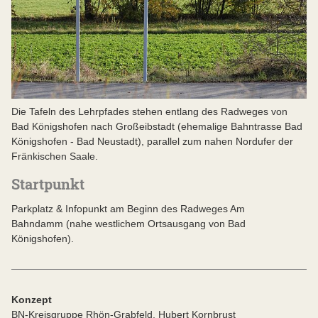
Die Tafeln des Lehrpfades stehen entlang des Radweges von
Bad Königshofen nach Großeibstadt (ehemalige Bahntrasse Bad
Königshofen - Bad Neustadt), parallel zum nahen Nordufer der
Fränkischen Saale.
Startpunkt
Parkplatz & Infopunkt am Beginn des Radweges Am
Bahndamm (nahe westlichem Ortsausgang von Bad
Königshofen).
Konzept
BN-Kreisgruppe Rhön-Grabfeld, Hubert Kornbrust