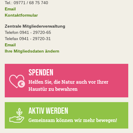
Tel.: 09771 / 68 75 740
Email
Kontaktformular
Zentrale Mitgliederverwaltung
Telefon 0941 - 29720-65
Telefax 0941 - 29720-31
Email
Ihre Mitgliedsdaten ändern
SPENDEN
Helfen Sie, die Natur auch vor Ihrer
Haustür zu bewahren
AKTIV WERDEN
Gemeinsam können wir mehr bewegen!