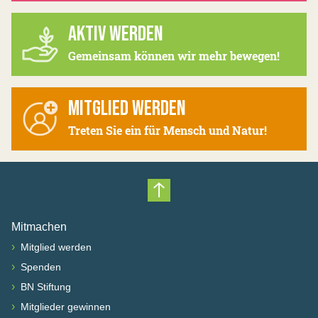
AKTIV WERDEN
Gemeinsam können wir mehr bewegen!
MITGLIED WERDEN
Treten Sie ein für Mensch und Natur!
Nach oben scrollen
Mitmachen
›
Mitglied werden
›
Spenden
›
BN Stiftung
›
Mitglieder gewinnen