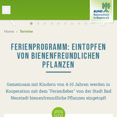
Home
›
Termine
FERIENPROGRAMM: EINTOPFEN
VON BIENENFREUNDLICHEN
PFLANZEN
Gemeinsam mit Kindern von 4-10 Jahren werden in
Kooperation mit dem "Ferienfieber" von der Stadt Bad
Neustadt bienenfreundliche Pflanzen eingetopft