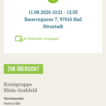
11.08.2026 10:21 - 12:30
Bauerngasse 7, 97616 Bad
Neustadt
In Kalender eintragen
ZUR ÜBERSICHT
Kreisgruppe
Rhön-Grabfeld
Vorsitzender
Helmut Bär