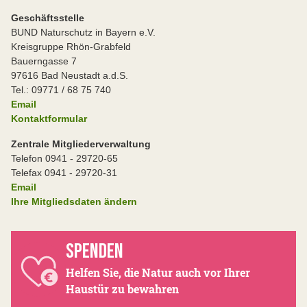
Geschäftsstelle
BUND Naturschutz in Bayern e.V.
Kreisgruppe Rhön-Grabfeld
Bauerngasse 7
97616 Bad Neustadt a.d.S.
Tel.: 09771 / 68 75 740
Email
Kontaktformular
Zentrale Mitgliederverwaltung
Telefon 0941 - 29720-65
Telefax 0941 - 29720-31
Email
Ihre Mitgliedsdaten ändern
SPENDEN
Helfen Sie, die Natur auch vor Ihrer
Haustür zu bewahren